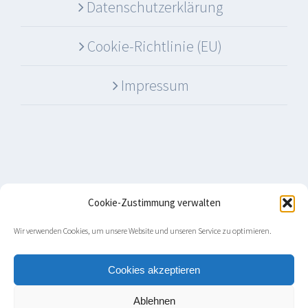
Datenschutzerklärung
Cookie-Richtlinie (EU)
Impressum
Cookie-Zustimmung verwalten
Wir verwenden Cookies, um unsere Website und unseren Service zu optimieren.
© Copyright
2026 Rosenkranz Boote
Cookies akzeptieren
Ablehnen