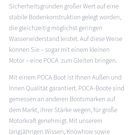
Sicherheitsgründen großer Wert auf eine
stabile Bodenkonstruktion gelegt worden,
die gleichzeitig möglichst geringen
Wasserwiderstand leistet. Auf diese Weise
können Sie – sogar mit einem kleinen
Motor – eine POCA zum Gleiten bringen.
Mit einem POCA Boot ist Ihnen Außen und
Innen Qualität garantiert. POCA-Boote sind
gemessen an anderen Bootsmarken auf
dem Markt, ihrer Stärke wegen, für große
Motorkraft genehmigt. Mit unserem
langjährigen Wissen, Knowhow sowie