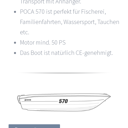
Transport mit Anhänger.
POCA 570 ist perfekt für Fischerei,
Familienfahrten, Wassersport, Tauchen
etc.
Motor mind. 50 PS
Das Boot ist natürlich CE-genehmigt.