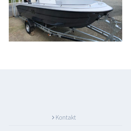
Kontakt