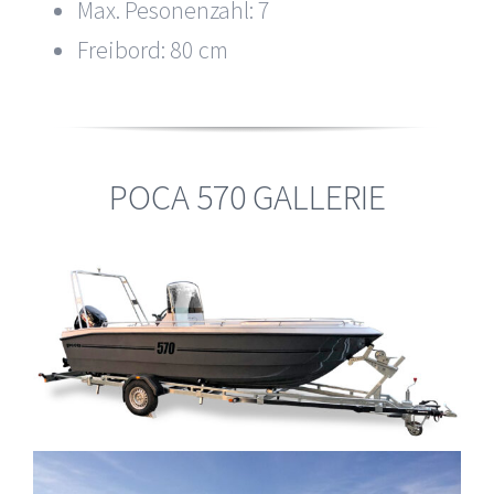
Max. Pesonenzahl: 7
Freibord: 80 cm
POCA 570 GALLERIE