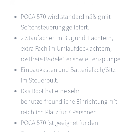
POCA 570 wird standardmäßig mit
Seitensteuerung geliefert.
2 Staufächer im Bug und 1 achtern,
extra Fach im Umlaufdeck achtern,
rostfreie Badeleiter sowie Lenzpumpe.
Einbaukasten und Batteriefach/Sitz
im Steuerpult.
Das Boot hat eine sehr
benutzerfreundliche Einrichtung mit
reichlich Platz für 7 Personen.
POCA 570 ist geeignet für den